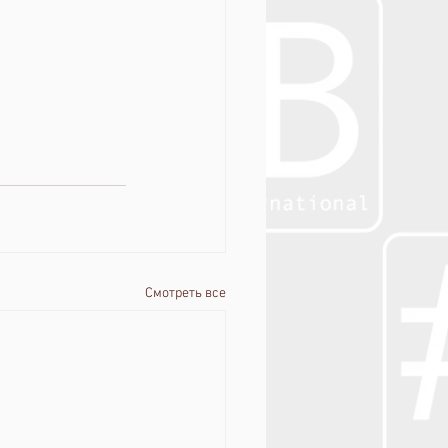
Смотреть все