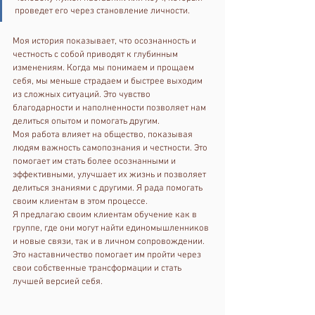
проведет его через становление личности.
Моя история показывает, что осознанность и 
честность с собой приводят к глубинным 
изменениям. Когда мы понимаем и прощаем 
себя, мы меньше страдаем и быстрее выходим 
из сложных ситуаций. Это чувство 
благодарности и наполненности позволяет нам 
делиться опытом и помогать другим.
Моя работа влияет на общество, показывая 
людям важность самопознания и честности. Это 
помогает им стать более осознанными и 
эффективными, улучшает их жизнь и позволяет 
делиться знаниями с другими. Я рада помогать 
своим клиентам в этом процессе.
Я предлагаю своим клиентам обучение как в 
группе, где они могут найти единомышленников 
и новые связи, так и в личном сопровождении. 
Это наставничество помогает им пройти через 
свои собственные трансформации и стать 
лучшей версией себя.