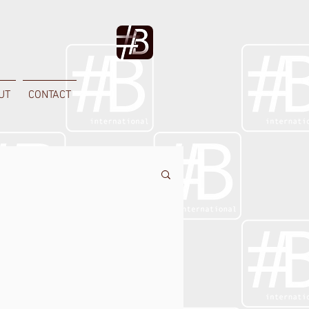
UT
CONTACT